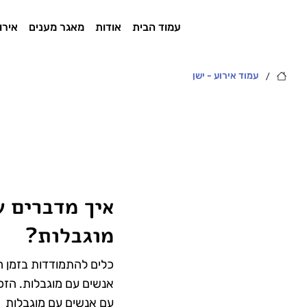
עמוד הבית
אודות
מאגר מענים
אירו
/
עמוד אירוע - ישן
איך מדברים 
מוגבלות?
כלים להתמודדות בזמן ח
אנשים עם מוגבלות. הזכ
עם אנשים עם מוגבלות