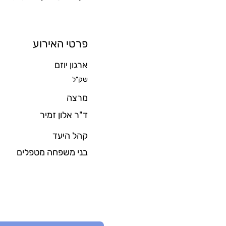
פרטי האירוע
ארגון יוזם
שק"ל
מרצה
ד"ר אלון זמיר
קהל היעד
בני משפחה מטפלים