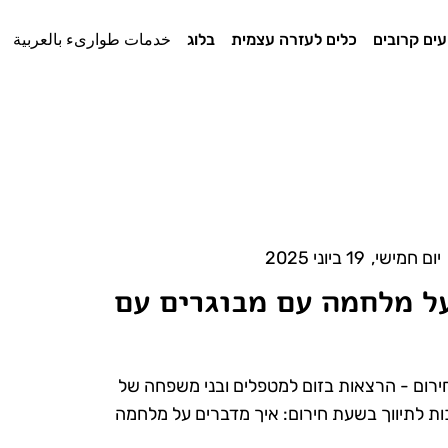
עים קרובים
כלים לעזרה עצמית
בלוג
خدمات طوارىء بالعربية
יום חמישי
,
19 ביוני 2025
על מלחמה עם מבוגרים עם
ירום - הרצאות בזום למטפלים ובני משפחה של
ות לתיווך בשעת חירום: איך מדברים על מלחמה