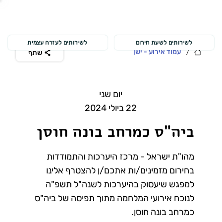
לשירותים לשעת חירום
לשירותים לעזרה עצמית
/
עמוד אירוע - ישן
שתף
יום שני
22 ביולי 2024
ביה"ס כמרחב בונה חוסן
מהו"ת ישראל - מרכז היערכות והתמודדות
בחירום מזמינים/ות אתכם/ן להצטרף אלינו
למפגש שיעסוק בהיערכות לשנה"ל תשפ"ה
לנוכח אירועי המלחמה מתוך תפיסה של ביה"ס
כמרחב בונה חוסן.