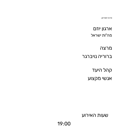
פרטי האירוע
ארגון יוזם
מה"ות ישראל
מרצה
ברוריה נויברגר
קהל היעד
אנשי מקצוע
שעות האירוע
19:00