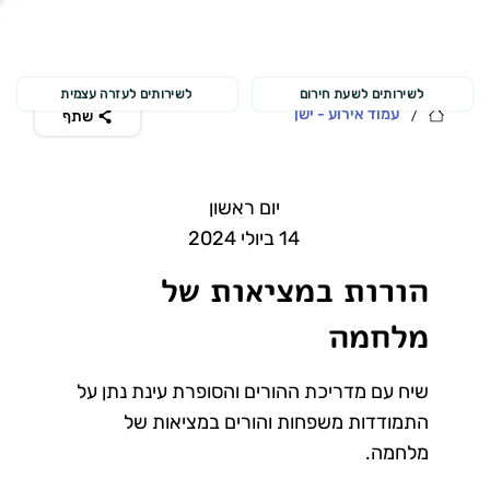
לשירותים לשעת חירום
לשירותים לעזרה עצמית
/
עמוד אירוע - ישן
שתף
יום ראשון
14 ביולי 2024
הורות במציאות של
מלחמה
שיח עם מדריכת ההורים והסופרת עינת נתן על
התמודדות משפחות והורים במציאות של
מלחמה.