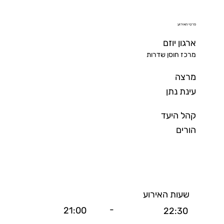
פרטי האירוע
ארגון יוזם
מרכז חוסן שדרות
מרצה
עינת נתן
קהל היעד
הורים
שעות האירוע
-
21:00
22:30