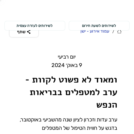
לשירותים לשעת חירום
לשירותים לעזרה עצמית
/
עמוד אירוע - ישן
שתף
יום רביעי
9 באוק׳ 2024
ומאוד לא פשוט לקוות -
ערב למטפלים בבריאות
הנפש
ערב עדות וזכרון לציון שנה מהשביעי באוקטובר,
בדגש על חווית הטיפול של המטפלים