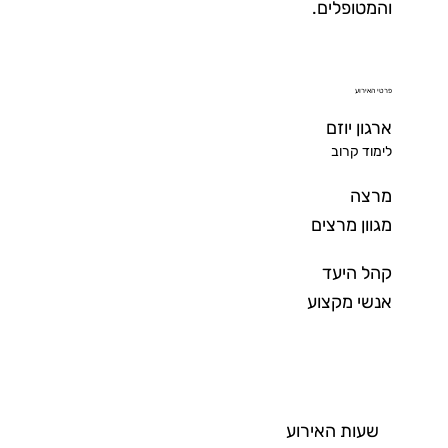
והמטופלים.
פרטי האירוע
ארגון יוזם
לימוד קרוב
מרצה
מגוון מרצים
קהל היעד
אנשי מקצוע
שעות האירוע