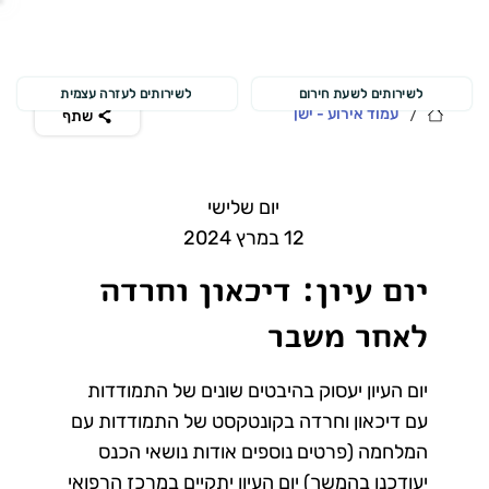
לשירותים לשעת חירום
לשירותים לעזרה עצמית
/
עמוד אירוע - ישן
שתף
יום שלישי
12 במרץ 2024
יום עיון: דיכאון וחרדה
לאחר משבר
יום העיון יעסוק בהיבטים שונים של התמודדות
עם דיכאון וחרדה בקונטקסט של התמודדות עם
המלחמה (פרטים נוספים אודות נושאי הכנס
יעודכנו בהמשך) יום העיון יתקיים במרכז הרפואי