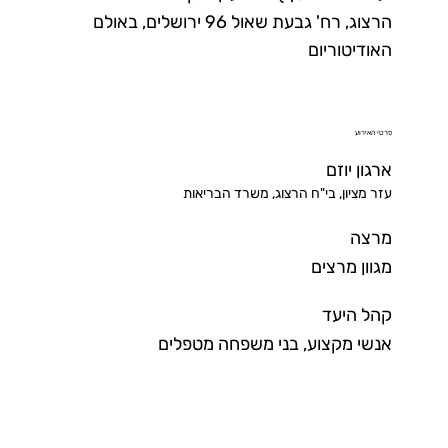
הרצוג, רח' גבעת שאול 96 ירושלים, באולם
האודיטוריום
פרטי האירוע
ארגון יוזם
עזר מציון, בי"ח הרצוג, משרד הבריאות
מרצה
מגוון מרצים
קהל היעד
אנשי מקצוע, בני משפחה מטפלים