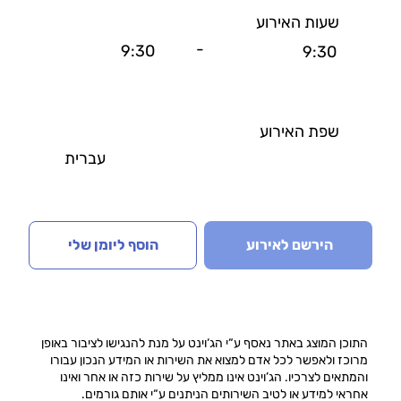
שעות האירוע
-
9:30
9:30
שפת האירוע
עברית
הירשם לאירוע
הוסף ליומן שלי
התוכן המוצג באתר נאסף ע“י הג‘וינט על מנת להנגישו לציבור באופן
מרוכז ולאפשר לכל אדם למצוא את השירות או המידע הנכון עבורו
והמתאים לצרכיו. הג’וינט אינו ממליץ על שירות כזה או אחר ואינו
אחראי למידע או לטיב השירותים הניתנים ע“י אותם גורמים.