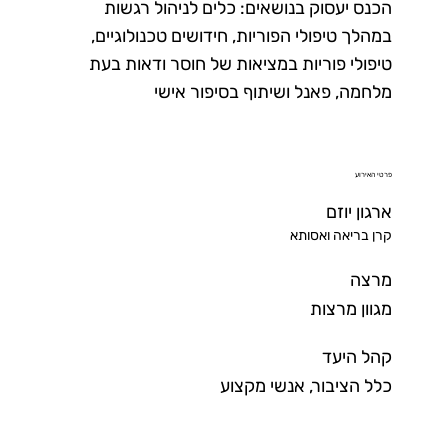
הכנס יעסוק בנושאים: כלים לניהול רגשות
במהלך טיפולי הפוריות, חידושים טכנולוגיים,
טיפולי פוריות במציאות של חוסר ודאות בעת
מלחמה, פאנל ושיתוף בסיפור אישי
פרטי האירוע
ארגון יוזם
קרן בריאה ואסותא
מרצה
מגוון מרצות
קהל היעד
כלל הציבור, אנשי מקצוע