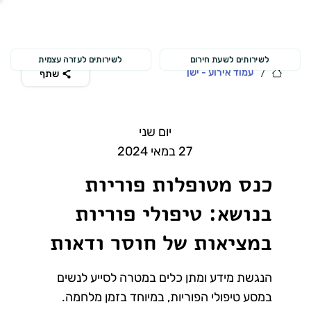
לשירותים לשעת חירום
לשירותים לעזרה עצמית
/
עמוד אירוע - ישן
שתף
יום שני
27 במאי 2024
כנס מטופלות פוריות
בנושא: טיפולי פוריות
במציאות של חוסר ודאות
הנגשת מידע ומתן כלים במטרה לסייע לנשים
במסע טיפולי הפוריות, במיוחד בזמן מלחמה.