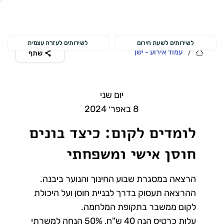
לשירותים לשעת חירום
לשירותים לעזרה עצמית
/
עמוד אירוע - ישן
שתף
יום שני
8 באפר׳ 2024
לומדים לקום: כיצד בונים
חוסן אישי ומשפחתי
הרצאה במסגרת שבוע החינוך והנוער ביבנה.
ההרצאה תעסוק בדרך לבניית חוסן ועל היכולת
לקום ממשבר בתקופת המלחמה.
עלות כרטיס הנה 40 ש"ח, 50% הנחה למשרתי