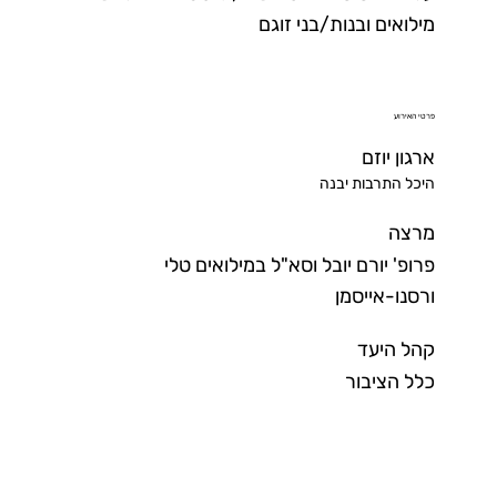
מילואים ובנות/בני זוגם
פרטי האירוע
ארגון יוזם
היכל התרבות יבנה
מרצה
פרופ' יורם יובל וסא"ל במילואים טלי
ורסנו-אייסמן
קהל היעד
כלל הציבור