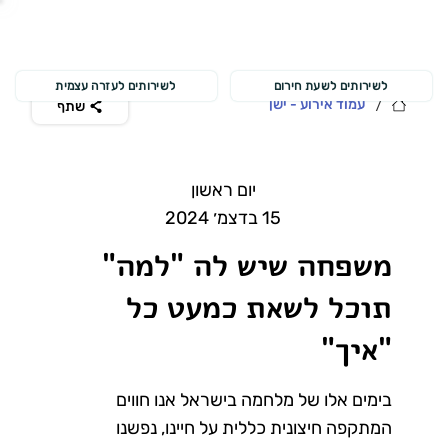
לשירותים לשעת חירום
לשירותים לעזרה עצמית
/
עמוד אירוע - ישן
שתף
יום ראשון
15 בדצמ׳ 2024
משפחה שיש לה "למה"
תוכל לשאת כמעט כל
"איך"
בימים אלו של מלחמה בישראל אנו חווים
המתקפה חיצונית כללית על חיינו, נפשנו