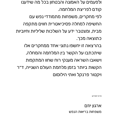
ולפעמים על האמונה והבטחון בכל מה שידענו
קודם לפריצת המלחמה.
לפי מחקרים, משפחות מתמודדי נפש עם
החשיפה למחלה פסיכיאטרית חווים מתקפה
מבית, ומצטבר ידע על השלכות שליליות וחיוביות
כתוצאה מכך.
בהרצאה זו יחשפו נתוני אחד ממחקרים אלו
שיתכתבו על הקשר בין המלחמה והמחלה,
וישאבו השראה מענקי רוח שחוו המתקפות
הקשות ביותר בזמן מלחמת העולם השנייה, ד״ר
ויקטור פרנקל ואתי הילוסום
פרטי האירוע
ארגון יוזם
משפחות בריאות הנפש