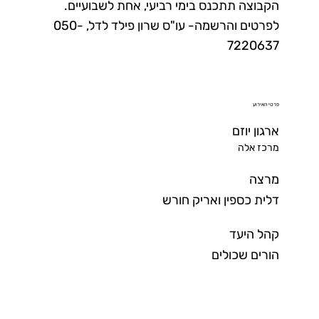
הקבוצה תתכנס בימי רביעי, אחת לשבועיים.
לפרטים והרשמה- עו"ס שרון פילד לדל, 050-
7220637
פרטי האירוע
ארגון יוזם
מרכז אלה
מרצה
דלית כספין ואריק חורש
קהל היעד
הורים שכולים