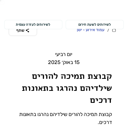
לשירותים לשעת חירום
לשירותים לעזרה עצמית
/
עמוד אירוע - ישן
שתף
יום רביעי
15 באוק׳ 2025
קבוצת תמיכה להורים
שילדיהם נהרגו בתאונות
דרכים
קבוצת תמיכה להורים שילדיהם נהרגו בתאונות
דרכים.