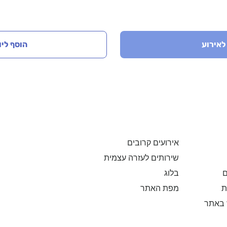
לאירוע
הוסף ליו
אירועים קרובים
שירותים לעזרה עצמית
בלוג
ם
מפת האתר
ת
 באתר