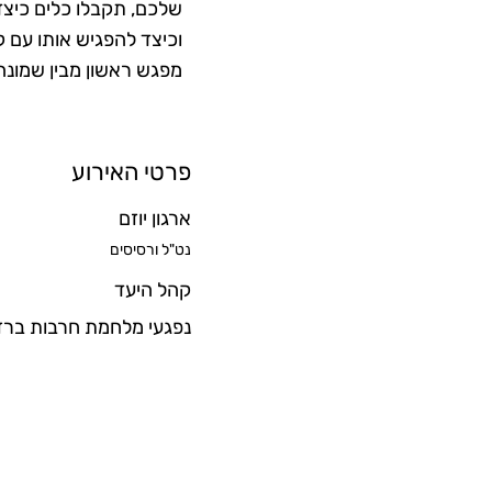
שלכם, תקבלו כלים כיצד
וכיצד להפגיש אותו עם 
מפגש ראשון מבין שמונה
פרטי האירוע
ארגון יוזם
נט"ל ורסיסים
קהל היעד
נפגעי מלחמת חרבות ברז