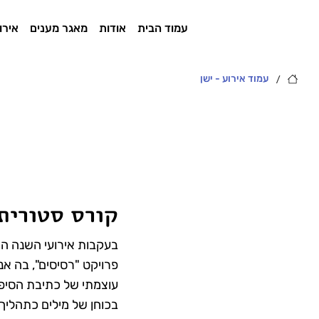
עמוד הבית
אודות
מאגר מענים
אירו
/
עמוד אירוע - ישן
קורס סטורית
בעקבות אירועי השנה ה
פרויקט "רסיסים", בה א
עוצמתי של כתיבת הסיפו
בכוחן של מילים כתהליך 