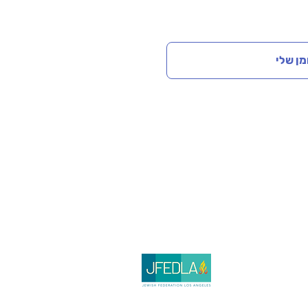
מן שלי