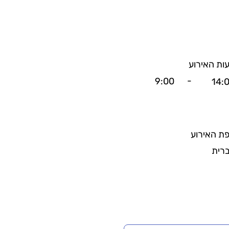
ות האירוע
-
9:00
14:
ת האירוע
רית