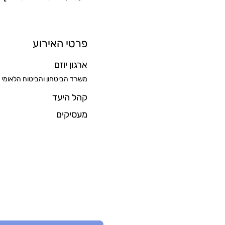
פרטי האירוע
ארגון יוזם
משרד הביטחון והביטוח הלאומי
קהל היעד
מעסיקים