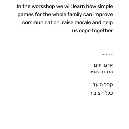
In the workshop we will learn how simple
games for the whole family can improve
communication, raise morale and help
us cope together
פרטי האירוע
ארגון יוזם
מרכז משאבים
קהל היעד
כלל הציבור