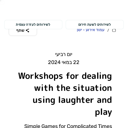
לשירותים לשעת חירום
לשירותים לעזרה עצמית
/
עמוד אירוע - ישן
שתף
יום רביעי
22 במאי 2024
Workshops for dealing
with the situation
using laughter and
play
Simple Games for Complicated Times