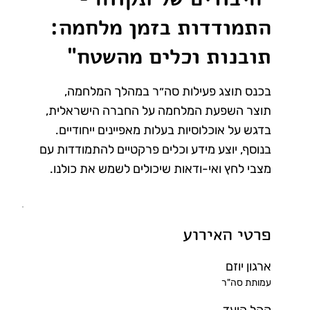
התמודדות בזמן מלחמה:
תובנות וכלים מהשטח"
בכנס תוצג פעילות סה״ר במהלך המלחמה,
תוצר השפעת המלחמה על החברה הישראלית,
בדגש על אוכלוסיות בעלות מאפיינים ייחודיים.
בנוסף, יוצע מידע וכלים פרקטיים להתמודדות עם
מצבי לחץ ואי-ודאות שיכולים לשמש את כולנו.
פרטי האירוע
ארגון יוזם
עמותת סה"ר