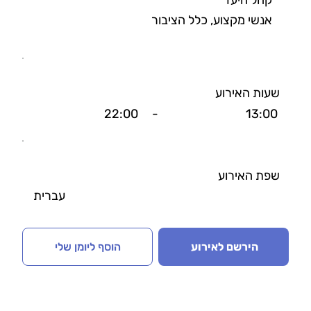
קהל היעד
אנשי מקצוע, כלל הציבור
שעות האירוע
22:00
-
13:00
שפת האירוע
עברית
הירשם לאירוע
הוסף ליומן שלי