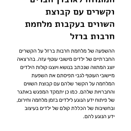
וקשרים עם קבוצת
השווים בעקבות מלחמת
חרבות ברזל
ההשפעה של מלחמת חרבות ברזל על הקשרים
החברתיים של ילדים מישובי עוטף עזה. בהרצאה
יוצג המתווה שנכתב בנושא ויוצגו קולות הילדים
מיישובי העוטף לגבי תפיסתם את השפעת
המלחמה על הקשר שלהם עם קבוצת השווים
והחברויות שלהם. כמו כן יתמקד המפגש באתגר
של פיתוח ידע הנוגע לילדים בזמן מלחמה וחירום,
ובחשיבות של הכללת קולם של ילדים בעיצוב
ידע הנוגע להם.