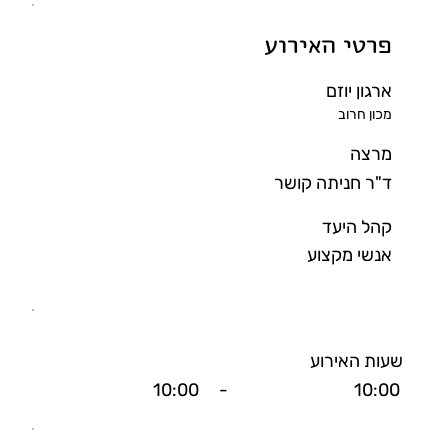
פרטי האירוע
ארגון יוזם
מכון חרוב
מרצה
ד"ר חניתה קושר
קהל היעד
אנשי מקצוע
שעות האירוע
10:00
-
10:00