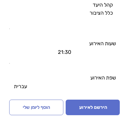
קהל היעד
כלל הציבור
שעות האירוע
21:30
שפת האירוע
עברית
הירשם לאירוע
הוסף ליומן שלי