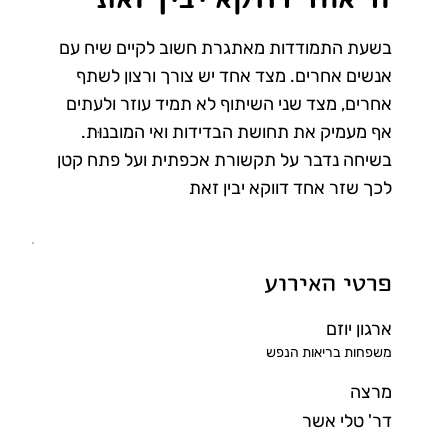
בשעת התמודדות מאתגרת חשוב לקיים שיח עם
אנשים אחרים. מצד אחד יש צורך ורצון לשתף
אחרים, מצד שני השיתוף לא תמיד עוזר ולעתים
אף מעמיק את תחושת הבדידות ואי המובנוּת.
בשיחה נדבר על תקשורת אכפתית ועל פתח קטן
לכך שזר אחד דווקא יבין זאת
פרטי האירוע
ארגון יוזם
משפחות בריאות הנפש
מרצה
דר' טלי אשר