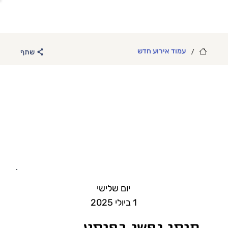
/
עמוד אירוע חדש
שתף
יום שלישי
1 ביולי 2025
חוסן נפשי בפוסט