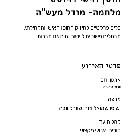
מלחמה- מודל מעש"ה
כלים פרקטיים לחיזוק החוסן האישי והקהילתי,
תרגולים פשוטים ליישום, מותאם תרבות
פרטי האירוע
ארגון יוזם
ווסטה צגה
מרצה
ישיטו שמואל וזוריישוורק וובה
קהל היעד
הורים, אנשי מקצוע