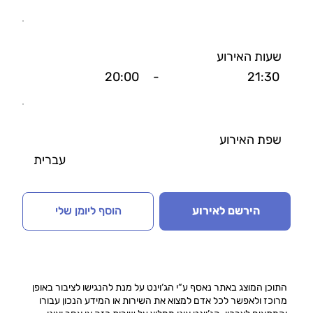
שעות האירוע
20:00
-
21:30
שפת האירוע
עברית
הירשם לאירוע
הוסף ליומן שלי
התוכן המוצג באתר נאסף ע“י הג‘וינט על מנת להנגישו לציבור באופן
מרוכז ולאפשר לכל אדם למצוא את השירות או המידע הנכון עבורו