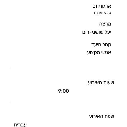
ארגון יוזם
טבע ומהות
מרצה
יעל שושני-רום
קהל היעד
אנשי מקצוע
שעות האירוע
9:00
שפת האירוע
עברית