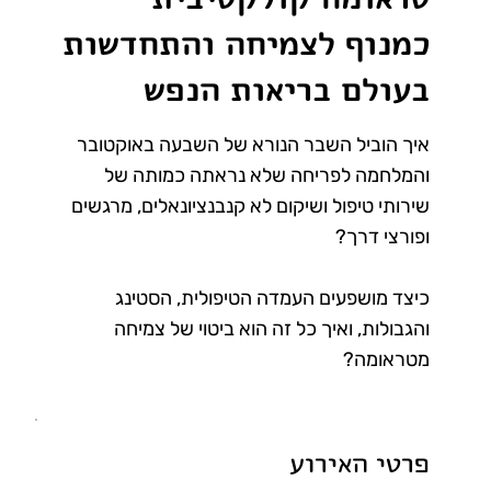
כמנוף לצמיחה והתחדשות
בעולם בריאות הנפש
איך הוביל השבר הנורא של השבעה באוקטובר
והמלחמה לפריחה שלא נראתה כמותה של
שירותי טיפול ושיקום לא קנבנציונאלים, מרגשים
ופורצי דרך?
כיצד מושפעים העמדה הטיפולית, הסטינג
והגבולות, ואיך כל זה הוא ביטוי של צמיחה
מטראומה?
פרטי האירוע