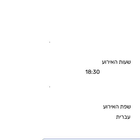
שעות האירוע
18:30
שפת האירוע
עברית