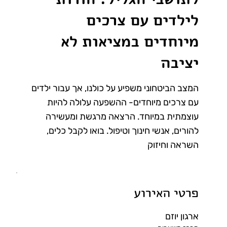
לילדים עם צרכים
מיוחדים במציאות לא
יציבה
המצב הביטחוני משפיע על כולנו, אך עבור ילדים
עם צרכים מיוחדים- ההשפעה עלולה להיות
עוצמתית במיוחד. הרצאה מרגשת ומעשירה
להורים, אנשי חינוך וטיפול. בואו לקבל כלים,
השראה וחיזוק
פרטי האירוע
ארגון יוזם