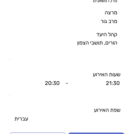
מרכז משאבים
מרצה
מרב גור
קהל היעד
הורים, תושבי הצפון
שעות האירוע
20:30
-
21:30
שפת האירוע
עברית