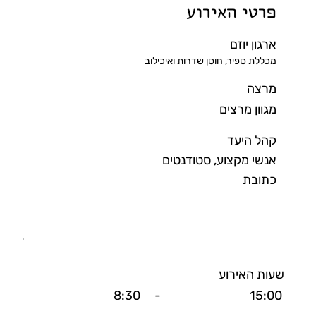
פרטי האירוע
ארגון יוזם
מכללת ספיר, חוסן שדרות ואיכילוב
מרצה
מגוון מרצים
קהל היעד
אנשי מקצוע, סטודנטים
כתובת
שעות האירוע
8:30
-
15:00