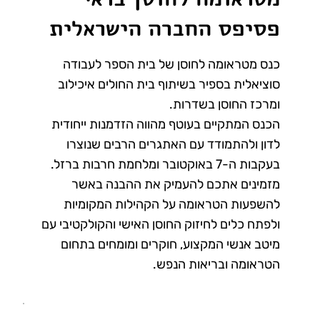
פסיפס החברה הישראלית
כנס מטראומה לחוסן של בית הספר לעבודה
סוציאלית בספיר בשיתוף בית החולים איכילוב
ומרכז החוסן בשדרות.
הכנס המתקיים בעוטף מהווה הזדמנות ייחודית
לדון ולהתמודד עם האתגרים הרבים שנוצרו
בעקבות ה-7 באוקטובר ומלחמת חרבות ברזל.
מזמינים אתכם להעמיק את ההבנה באשר
להשפעות הטראומה על הקהילות המקומיות
ולפתח כלים לחיזוק החוסן האישי והקולקטיבי עם
מיטב אנשי המקצוע, חוקרים ומומחים בתחום
הטראומה ובריאות הנפש.