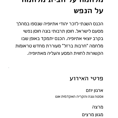
על הנפש
הכנס השנתי לזכר יהודי אתיופיה שנספו במהלך
מסעם לישראל. חוסן תרבותי בונה חוסן נפשי
בקרב יוצאי אתיופיה. הכנס יתמקד באופן שבו
מלחמה "חרבות ברזל" מעוררת מחדש טראומות
הקשורות לחווית המסע והעליה מאתיופיה.
פרטי האירוע
ארגון יוזם
ווסטה צגה והקריה האקדמית אונו
מרצה
מגוון מרצים