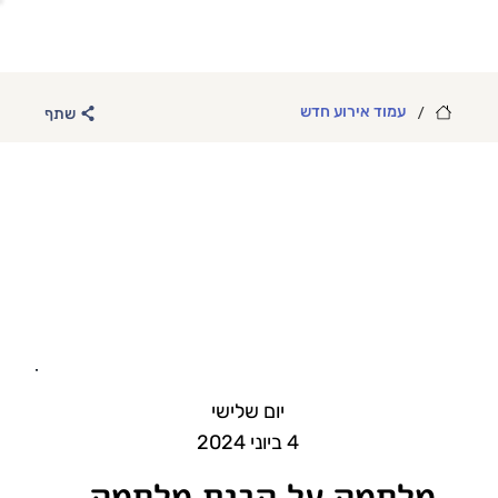
/
עמוד אירוע חדש
שתף
יום שלישי
4 ביוני 2024
מלחמה על הבית מלחמה