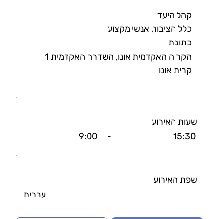
קהל היעד
כלל הציבור, אנשי מקצוע
כתובת
הקריה האקדמית אונו, השדרה האקדמית 1,
קרית אונו
שעות האירוע
9:00
-
15:30
שפת האירוע
עברית