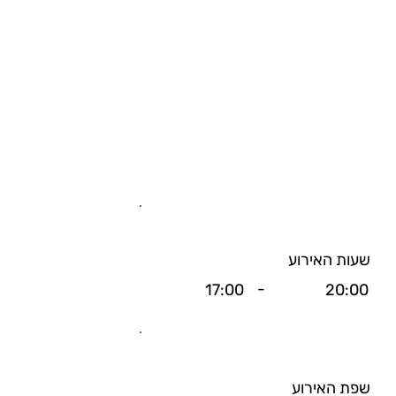
שעות האירוע
-
17:00
20:00
שפת האירוע