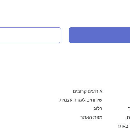
אירועים קרובים
שירותים לעזרה עצמית
בלוג
ם
מפת האתר
ת
 באתר