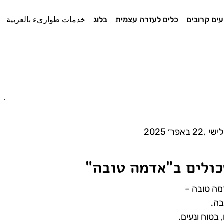
עים קרובים
כלים לעזרה עצמית
בלוג
خدمات طوارىء بالعربية
לישי
,
22 באפר׳ 2025
כולים ב"אדמה טובה"
מה טובה –
בה.
בטוח ונעים.