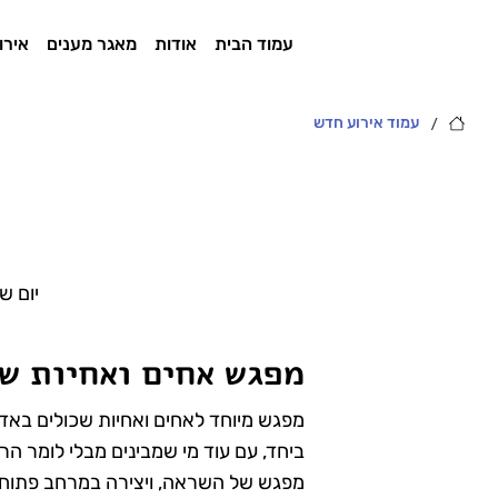
עמוד הבית
אודות
מאגר מענים
אירו
/
עמוד אירוע חדש
יום ש
מפגש אחים ואחיות ש
מפגש מיוחד לאחים ואחיות שכולים באד
ביחד, עם עוד מי שמבינים מבלי לומר הר
מפגש של השראה, ויצירה במרחב פתוח, 