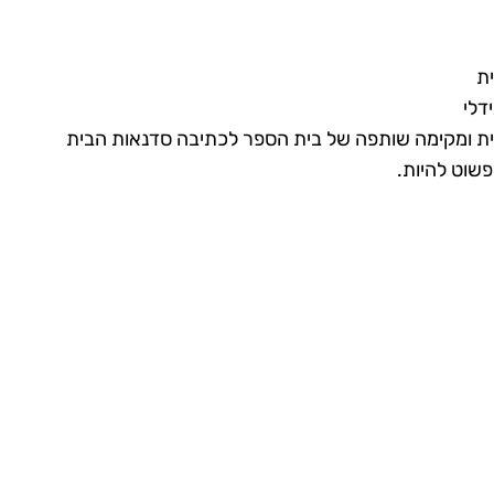
ת ומקימה שותפה של בית הספר לכתיבה סדנאות הבית
פשוט להיות.