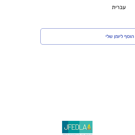
עברית
הוסף ליומן שלי