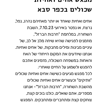
שכולים בכפר סבא
אחים ואחיות שאחד או יותר מאחיהם נהרג, נפל,
נרצח, או נפטר באירועי 7.10.23, השבת
השחורה, במלחמת "חרבות הברזל",
מוזמנים לפגישה שהיא שיחה מלב אל לב, של
עיניים מבינות ומילים מחבקות, של אחים ואחיות.
אנחנו שיודעים את המקום הייחודי של האח
והאחות במשפחה השכולה, מזמינים אתכם
להפגש ולשמוע על החיים שאחרי.
לכל מפגש מגיעים כשישה אחים ואחיות שכולים
"וותיקים" וכעשרים אחים ואחיות שכולים
מהשבת השחורה, "חרבות הברזל"- אנחנו
מספרים, אתם שואלים, כולנו בוכים קצת,
צוחקים קצת ומתחברים ומתחבקים. המפגש