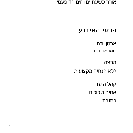
אורך כשעתיים והינו חד פעמי
פרטי האירוע
ארגון יוזם
יוזמה אזרחית
מרצה
ללא הנחיה מקצועית
קהל היעד
אחים שכולים
כתובת