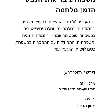
הזמן מלחמה
יום העיון יכלול מגוון הרצאות ובנושאים: נתיבי
התמודדות והחלמה עם מחלה פסיכיאטרית
במשפחה, פוסט טראומה - התמודדות זוגית
ומשפחתית, התמודדות עם התמכרות במשפחה,
כלים לויסות והרגעה ועוד
פרטי האירוע
ארגון יוזם
מרכז מעגלים ומרכז מית"ל
מרצה
מגוון מרצים