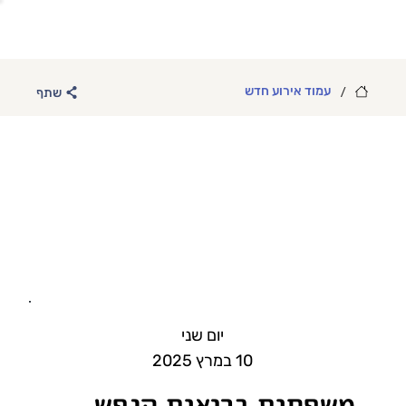
/
עמוד אירוע חדש
שתף
יום שני
10 במרץ 2025
משפחות בריאות הנפש