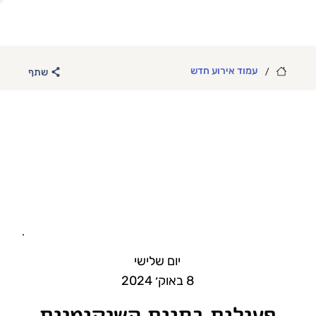
/
עמוד אירוע חדש
שתף
יום שלישי
8 באוק׳ 2024
פעילות בחוות השיקומיות