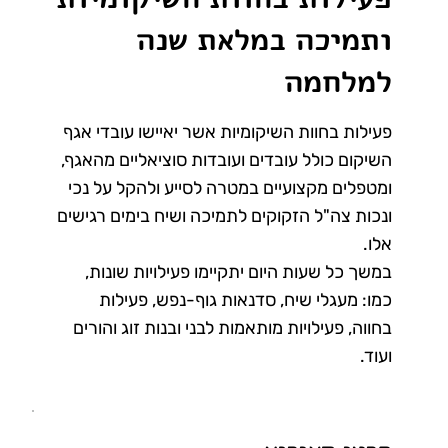
ותמיכה במלאת שנה
למלחמה
פעילות בחוות השיקומיות אשר יאיישו עובדי אגף
השיקום כולל עובדים ועובדות סוציאליים מהאגף,
ומטפלים מקצועיים במטרה לסייע ולהקל על נכי
ונכות צה"ל הזקוקים לתמיכה ושיח בימים רגישים
אלו.
במשך כל שעות היום יתקיימו פעילויות שונות,
כמו: מעגלי שיח, סדנאות גוף-נפש, פעילות
בחווה, פעילויות מותאמות לבני ובנות זוג והורים
ועוד.