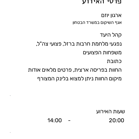
פרטי האירוע
ארגון יוזם
אגף השיקום במשרד הבטחון
קהל היעד
נפגעי מלחמת חרבות ברזל, פצועי צה"ל,
משפחות הפצועים
כתובת
החוות בפריסה ארצית, פרטים מלאים אודות
מיקום החוות ניתן למצוא בלינק המצורף
שעות האירוע
14:00
-
20:00