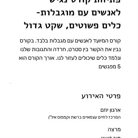
לאנשים עם מוגבלות-
כלים פשוטים, שקט גדול
קורס המיועד לאנשים עם מגבלות בלבד. בקורס
נבין את הקשר בין סטרט, חרדה והתגובות שלנו
ונלמד כלים שיכולים לעזור לנו. אורך הקורס הוא
5 מפגשים
פרטי האירוע
ארגון יוזם
המרכז לחיים עצמאיים ברשת וקמפוס איל"ן
מרצה