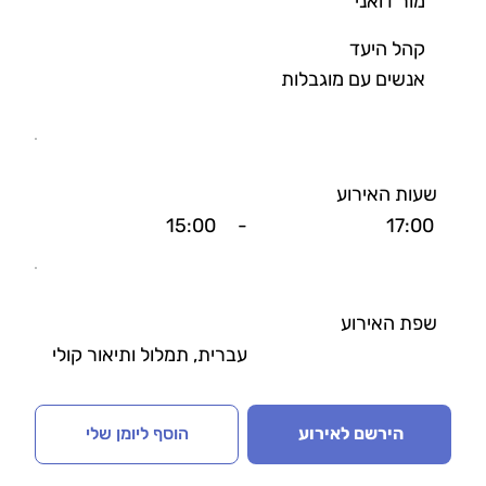
מור דואני
קהל היעד
אנשים עם מוגבלות
שעות האירוע
15:00
-
17:00
שפת האירוע
עברית, תמלול ותיאור קולי
הירשם לאירוע
הוסף ליומן שלי