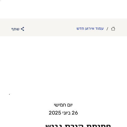
/
עמוד אירוע חדש
שתף
יום חמישי
26 ביוני 2025
פתיחת קורס נגיש