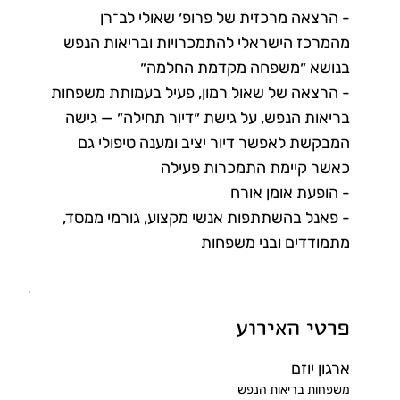
- הרצאה מרכזית של פרופ׳ שאולי לב־רן
מהמרכז הישראלי להתמכרויות ובריאות הנפש
בנושא ״משפחה מקדמת החלמה״
- הרצאה של שאול רמון, פעיל בעמותת משפחות
בריאות הנפש, על גישת ״דיור תחילה״ — גישה
המבקשת לאפשר דיור יציב ומענה טיפולי גם
כאשר קיימת התמכרות פעילה
- הופעת אומן אורח
- פאנל בהשתתפות אנשי מקצוע, גורמי ממסד,
מתמודדים ובני משפחות
פרטי האירוע
ארגון יוזם
משפחות בריאות הנפש