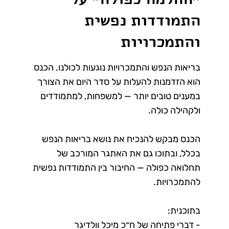
התמודדות נפשית
והתמכרויות
בריאות הנפש והתמכרויות נוגעות לכולנו. הכנס
הוא הזדמנות להעלות על סדר היום את הצורך
במענים טובים יותר — למשפחות, למתמודדים
ולקהילה כולה.
הכנס מבקש להנכיח את נושא בריאות הנפש
בכלל, ובתוכו גם את האתגר המורכב של
תחלואה כפולה — החיבור בין התמודדות נפשית
להתמכרויות.
בתוכנית:
- דברי פתיחה של ח״כ מיכל וולדיגר