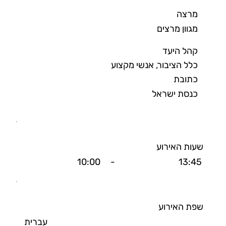
מרצה
מגוון מרצים
קהל היעד
כלל הציבור, אנשי מקצוע
כתובת
כנסת ישראל
שעות האירוע
10:00
-
13:45
שפת האירוע
עברית