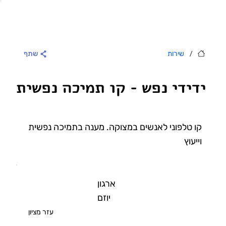
/
שירות
שתף
ידידי נפש - קו תמיכה נפשית
קו טלפוני לאנשים במצוקה. מענה בתמיכה נפשית
וייעוץ
ארגון
יוזם
עזר מציון