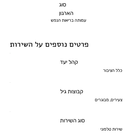
סוג
הארגון
עמותה בריאות הנפש
פרטים נוספים על השירות
קהל יעד
כלל הציבור
קבוצות גיל
צעירים, מבוגרים
סוג השירות
שירות טלפוני