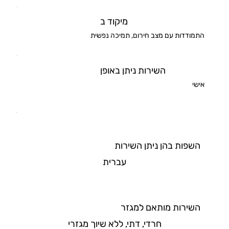
מיקוד ב
התמודדות עם מצב חירום, תמיכה נפשית
השירות ניתן באופן
אישי
השפות בהן ניתן השירות
עברית
השירות מותאם למגזר
חרדי, דתי, ללא שיוך מגזרי