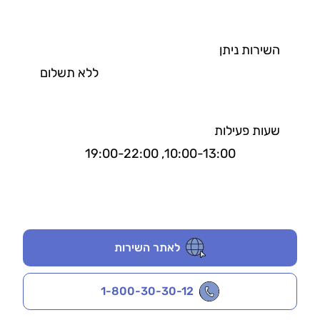
השירות ניתן
ללא תשלום
שעות פעילות
10:00-13:00, 19:00-22:00
לאתר השירות
1-800-30-30-12