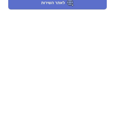
לאתר השירות