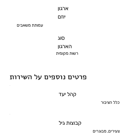
ארגון
יוזם
עמותת משאבים
סוג
הארגון
רשות מקומית
פרטים נוספים על השירות
קהל יעד
כלל הציבור
קבוצות גיל
צעירים, מבוגרים