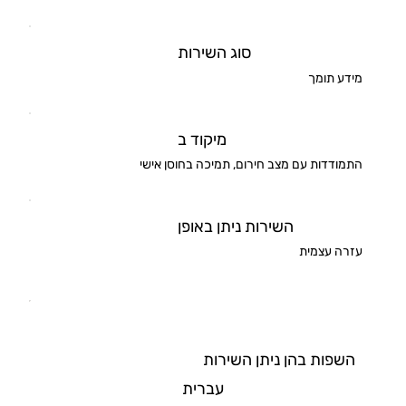
סוג השירות
מידע תומך
מיקוד ב
התמודדות עם מצב חירום, תמיכה בחוסן אישי
השירות ניתן באופן
עזרה עצמית
השפות בהן ניתן השירות
עברית