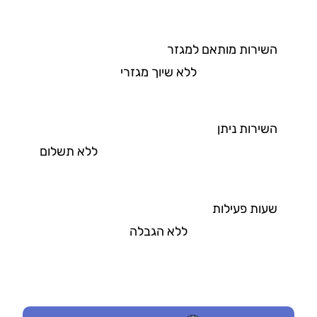
השירות מותאם למגזר
ללא שיוך מגזרי
השירות ניתן
ללא תשלום
שעות פעילות
ללא הגבלה