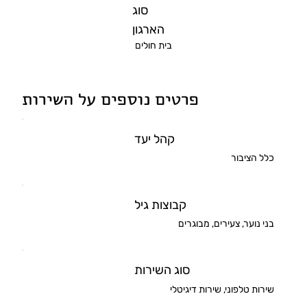
סוג
הארגון
בית חולים
פרטים נוספים על השירות
קהל יעד
כלל הציבור
קבוצות גיל
בני נוער, צעירים, מבוגרים
סוג השירות
שירות טלפוני, שירות דיגיטלי