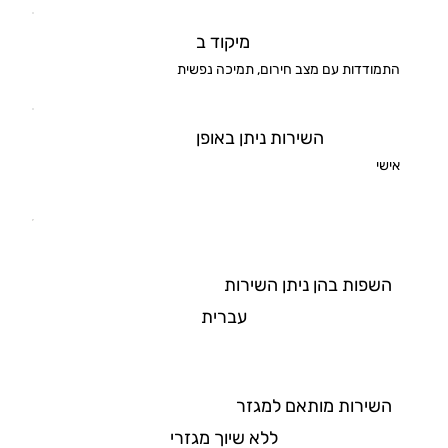
מיקוד ב
התמודדות עם מצב חירום, תמיכה נפשית
השירות ניתן באופן
אישי
השפות בהן ניתן השירות
עברית
השירות מותאם למגזר
ללא שיוך מגזרי