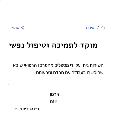
/
שירות
שתף
מוקד לתמיכה וטיפול נפשי
השירות ניתן על ידי מטפלים מהמרכז הרפואי שיבא
שהוכשרו בעבודה עם חרדה וטראומה
ארגון
יוזם
בית החולים שיבא