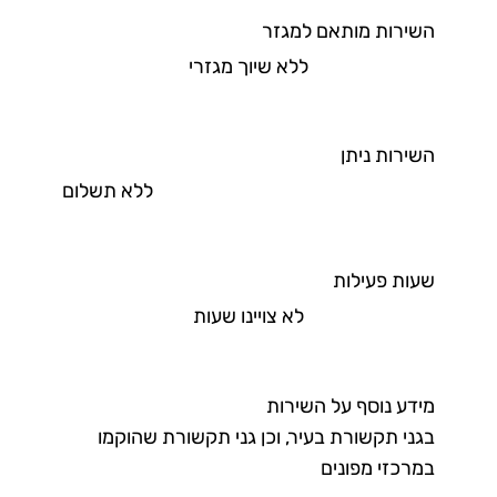
השירות מותאם למגזר
ללא שיוך מגזרי
השירות ניתן
ללא תשלום
שעות פעילות
לא צויינו שעות
מידע נוסף על השירות
בגני תקשורת בעיר, וכן גני תקשורת שהוקמו
במרכזי מפונים