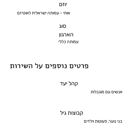
יוזם
אותי - עמותה ישראלית לאוטיזם
סוג
הארגון
עמותה כללי
פרטים נוספים על השירות
קהל יעד
אנשים עם מוגבלות
קבוצות גיל
בני נוער, פעוטות וילדים