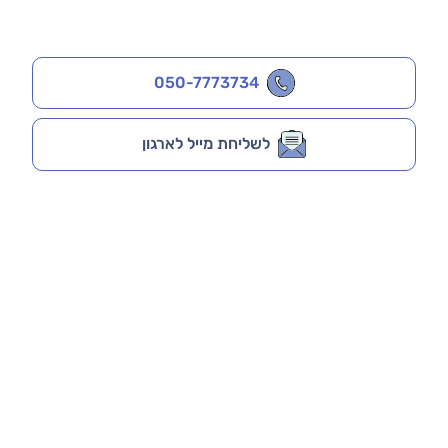
050-7773734
לשליחת מייל לארגון