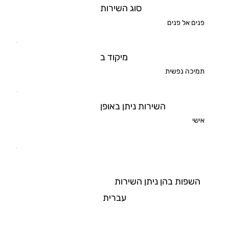
סוג השירות
פנים אל פנים
מיקוד ב
תמיכה נפשית
השירות ניתן באופן
אישי
השפות בהן ניתן השירות
עברית