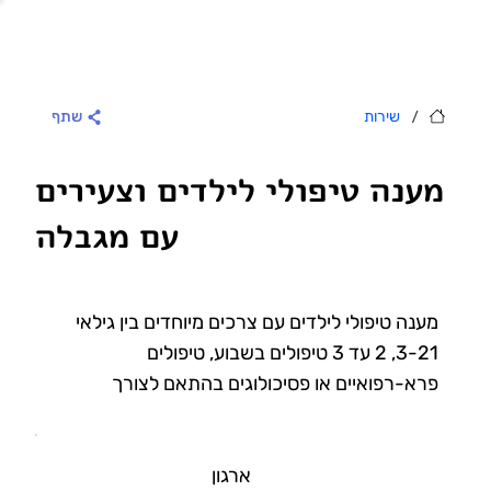
/
שירות
שתף
מענה טיפולי לילדים וצעירים
עם מגבלה
מענה טיפולי לילדים עם צרכים מיוחדים בין גילאי
3-21, 2 עד 3 טיפולים בשבוע, טיפולים
פרא-רפואיים או פסיכולוגים בהתאם לצורך
ארגון