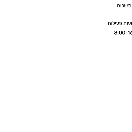
תשלום
ות פעילות
8:00-1