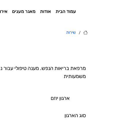
עמוד הבית
אודות
מאגר מענים
אירו
/
שירות
מרפאת בריאות הנפש. מענה טיפולי עבור נ
משמעותית
ארגון יוזם
סוג הארגון