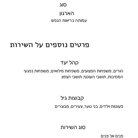
סוג
הארגון
עמותה בריאות הנפש
פרטים נוספים על השירות
קהל יעד
הורים, משפחות הפצועים, משפחות מילואים, משפחות נפגעי
המסיבות, תושבי העוטף, תושבי הצפון
קבוצות גיל
פעוטות וילדים, בני נוער, צעירים, מבוגרים
סוג השירות
פנים אל פנים