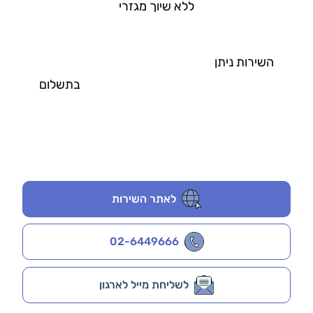
ללא שיוך מגזרי
השירות ניתן
בתשלום
לאתר השירות
02-6449666
לשליחת מייל לארגון