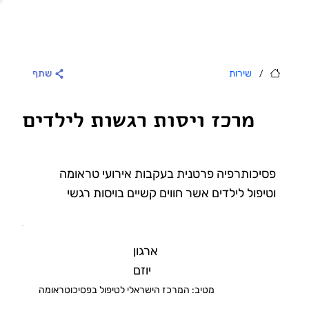
/
שירות
שתף
מרכז ויסות רגשות לילדים
פסיכותרפיה פרטנית בעקבות אירועי טראומה
וטיפול לילדים אשר חווים קשיים בויסות רגשי
ארגון
יוזם
מטיב: המרכז הישראלי לטיפול בפסיכוטראומה