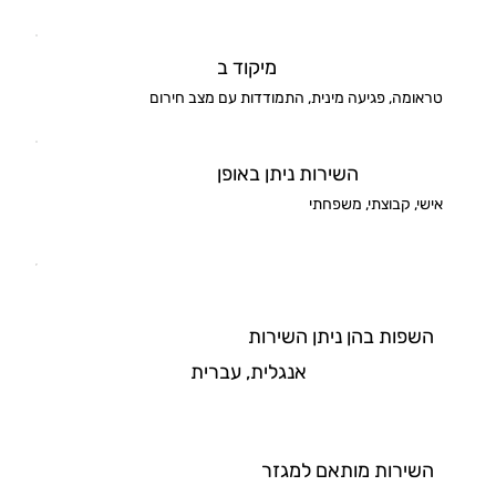
מיקוד ב
טראומה, פגיעה מינית, התמודדות עם מצב חירום
השירות ניתן באופן
אישי, קבוצתי, משפחתי
השפות בהן ניתן השירות
אנגלית, עברית
השירות מותאם למגזר