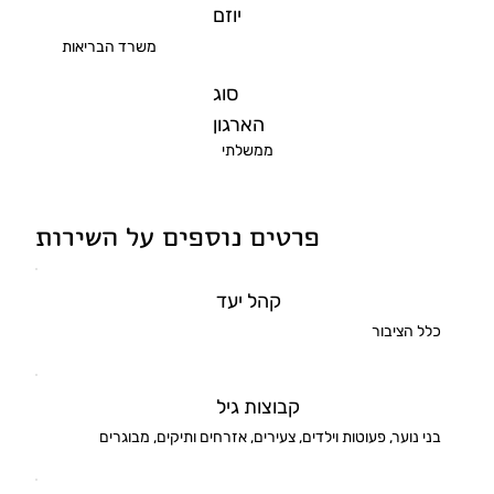
יוזם
משרד הבריאות
סוג
הארגון
ממשלתי
פרטים נוספים על השירות
קהל יעד
כלל הציבור
קבוצות גיל
בני נוער, פעוטות וילדים, צעירים, אזרחים ותיקים, מבוגרים