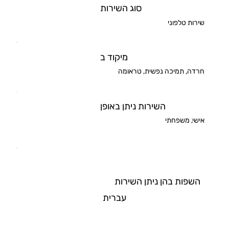
סוג השירות
שירות טלפוני
מיקוד ב
חרדה, תמיכה נפשית, טראומה
השירות ניתן באופן
אישי, משפחתי
השפות בהן ניתן השירות
עברית