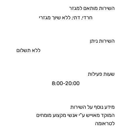
השירות מותאם למגזר
חרדי, דתי, ללא שיוך מגזרי
השירות ניתן
ללא תשלום
שעות פעילות
8:00-20:00
מידע נוסף על השירות
המוקד מאוייש ע"י אנשי מקצוע מומחים
לטראומה