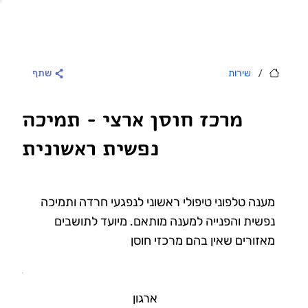
/
שירות
שתף
מרכז חוסן ארצי - תמיכה
נפשית ראשונית
מענה טלפוני טיפולי ראשוני לנפגעי חרדה ותמיכה
נפשית והפנייה למענה מותאם. מיועד לתושבים
מאזורים שאין בהם מרכזי חוסן
ארגון