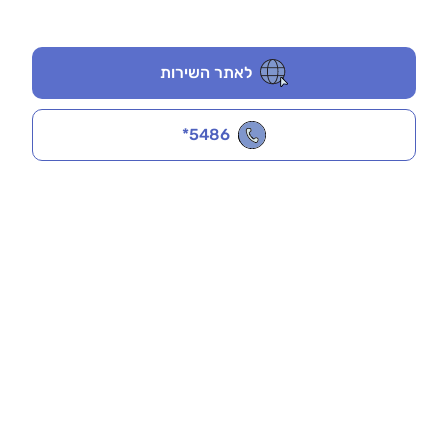
לאתר השירות
*5486