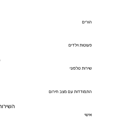
הורים
פעוטות וילדים
ס
שירות טלפוני
התמודדות עם מצב חירום
השירות 
אישי