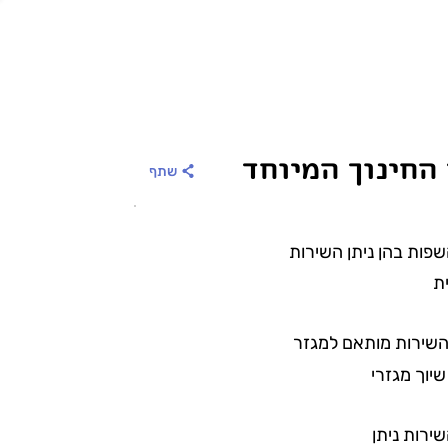
 החינוך המיוחד
שתף
פות בהן ניתן השירות
ת
שירות מותאם למגזר
שיוך מגזרי
ירות ניתן