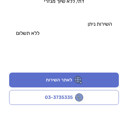
דתי, ללא שיוך מגזרי
השירות ניתן
ללא תשלום
לאתר השירות
03-3735335