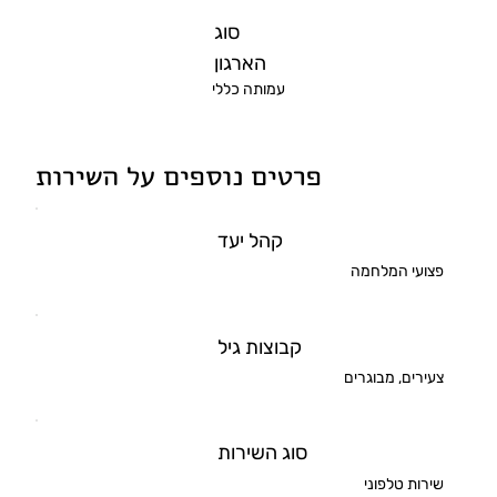
סוג
הארגון
עמותה כללי
פרטים נוספים על השירות
קהל יעד
פצועי המלחמה
קבוצות גיל
צעירים, מבוגרים
סוג השירות
שירות טלפוני