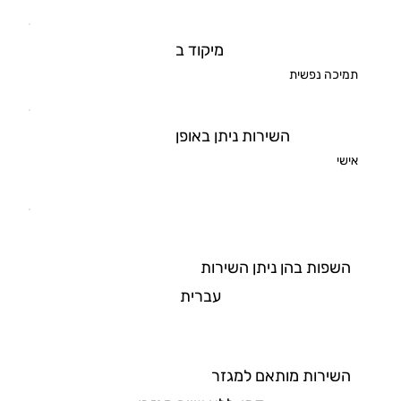
מיקוד ב
תמיכה נפשית
השירות ניתן באופן
אישי
השפות בהן ניתן השירות
עברית
השירות מותאם למגזר