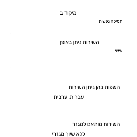
מיקוד ב
תמיכה נפשית
השירות ניתן באופן
אישי
השפות בהן ניתן השירות
עברית, ערבית
השירות מותאם למגזר
ללא שיוך מגזרי