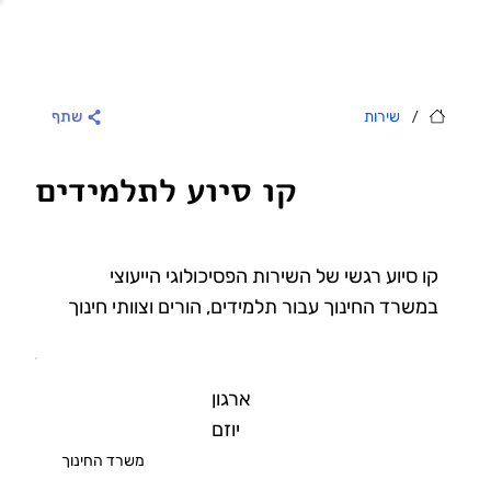
/
שירות
שתף
קו סיוע לתלמידים
קו סיוע רגשי של השירות הפסיכולוגי הייעוצי
במשרד החינוך עבור תלמידים, הורים וצוותי חינוך
ארגון
יוזם
משרד החינוך