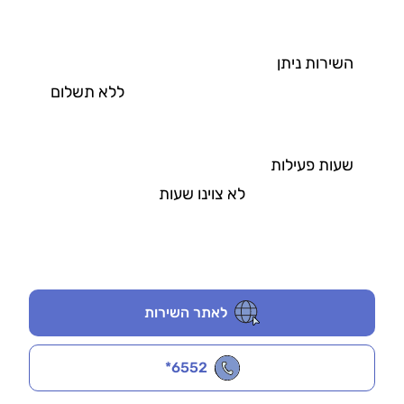
השירות ניתן
ללא תשלום
שעות פעילות
לא צוינו שעות
לאתר השירות
*6552