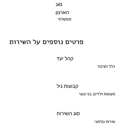
סוג
הארגון
ממשלתי
פרטים נוספים על השירות
קהל יעד
כלל הציבור
קבוצות גיל
פעוטות וילדים, בני נוער
סוג השירות
שירות טלפוני