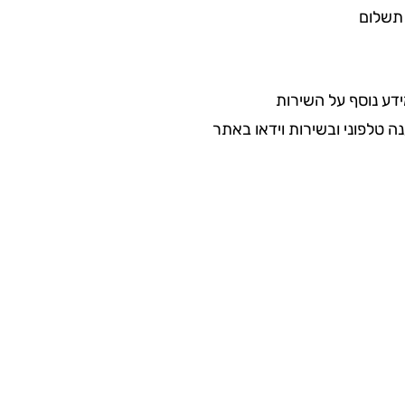
תשלום
דע נוסף על השירות
ה טלפוני ובשירות וידאו באתר