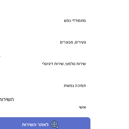
מתמודדי נפש
צעירים, מבוגרים
ס
שירות טלפוני, שירות דיגיטלי
תמיכה נפשית
השירות 
אישי
לאתר השירות