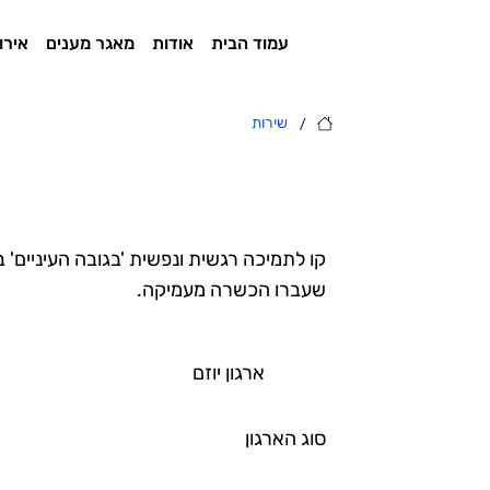
עמוד הבית
אודות
מאגר מענים
אירו
/
שירות
קו לתמיכה רגשית ונפשית 'בגובה העיניים
שעברו הכשרה מעמיקה.
ארגון יוזם
סוג הארגון