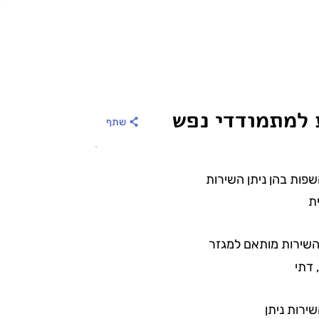
 למתמודדי נפש
שתף
פות בהן ניתן השירות
ת
שירות מותאם למגזר
 דתי
ירות ניתן