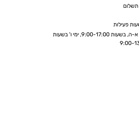
תשלום
ות פעילות
ימים א-ה, בשעות 9:00-17:00, ימי ו' בשעות
9:00-1