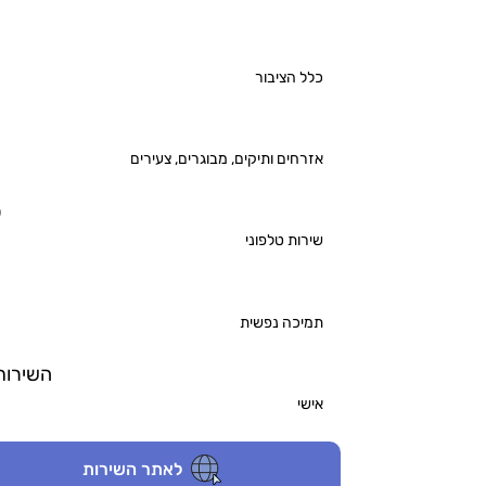
כלל הציבור
אזרחים ותיקים, מבוגרים, צעירים
ס
שירות טלפוני
תמיכה נפשית
השירות 
אישי
לאתר השירות