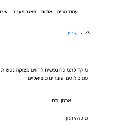
עמוד הבית
אודות
מאגר מענים
אירו
/
שירות
מוקד לתמיכה נפשית לחווים מצוקה נפשית ב
פסיכולוגים ועובדים סוציאליים
ארגון יוזם
סוג הארגון