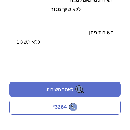
ללא שיוך מגזרי
השירות ניתן
ללא תשלום
לאתר השירות
*3284