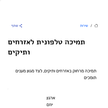
/
שירות
שתף
תמיכה טלפונית לאזרחים
ותיקים
תמיכה מרחוק באזרחים ותיקים, לצד מגוון מענים
תומכים
ארגון
יוזם