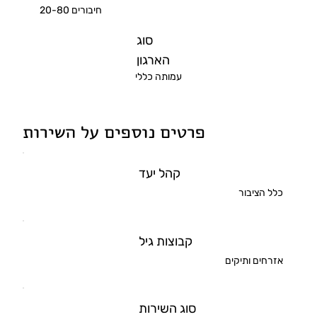
חיבורים 20-80
סוג
הארגון
עמותה כללי
פרטים נוספים על השירות
קהל יעד
כלל הציבור
קבוצות גיל
אזרחים ותיקים
סוג השירות