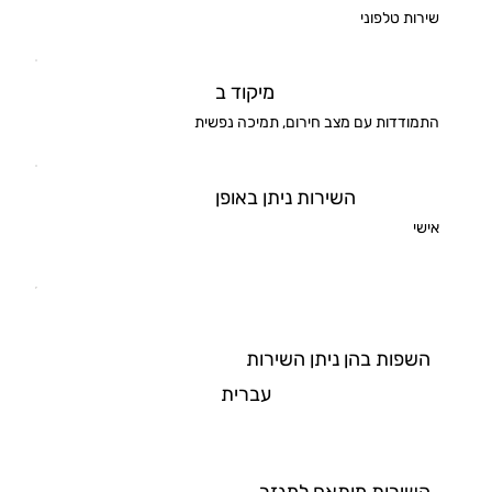
שירות טלפוני
מיקוד ב
התמודדות עם מצב חירום, תמיכה נפשית
השירות ניתן באופן
אישי
השפות בהן ניתן השירות
עברית
השירות מותאם למגזר