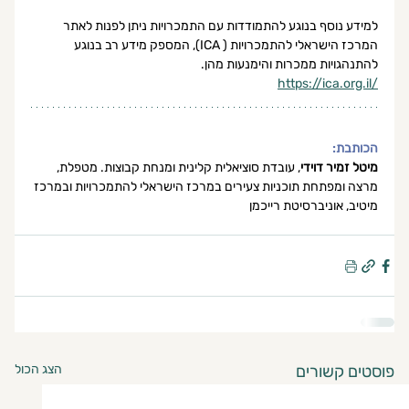
למידע נוסף בנוגע להתמודדות עם התמכרויות ניתן לפנות לאתר 
המרכז הישראלי להתמכרויות ( ICA), המספק מידע רב בנוגע 
להתנהגויות ממכרות והימנעות מהן.
https://ica.org.il/
הכותבת:
מיטל זמיר דוידי
, עובדת סוציאלית קלינית ומנחת קבוצות. מטפלת, 
מרצה ומפתחת תוכניות צעירים במרכז הישראלי להתמכרויות ובמרכז 
מיטיב, אוניברסיטת רייכמן  
פוסטים קשורים
הצג הכול