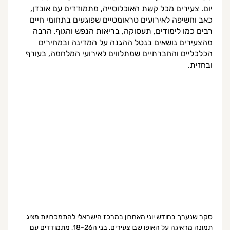
יום. צעירים מכל קשת האוכלוסייה, מתמודדים עם אובדן, 
כאב וחשיפה לאירועים טראומטיים שפוגעים בתחומי חיים 
רבים כמו לימודים, תעסוקה, בריאות הנפש והגוף. הרבה 
מהצעירים נושאים בנטל ההגנה על המדינה ובמחירים 
הכלכליים והחברתיים שמתלווים לאירועי המלחמה, בעורף 
ובחזית. 
סקר שנערך בחודש יוני האחרון במרכז הישראלי להתמכרויות מציג 
תמונה מדאיגה על האופן שבו צעירים, בני ה18-26, מתמודדים עם 